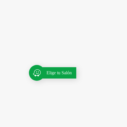
Elige tu Salón